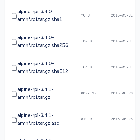
alpine-rpi-3.4.0-
76 B
2016-05-31 10
armhf.rpi.tar.gz.sha1
alpine-rpi-3.4.0-
100 B
2016-05-31 10
armhf.rpi.tar.gz.sha256
alpine-rpi-3.4.0-
164 B
2016-05-31 10
armhf.rpi.tar.gz.sha512
alpine-rpi-3.4.1-
80.7 MiB
2016-06-28 13
armhf.rpi.tar.gz
alpine-rpi-3.4.1-
819 B
2016-06-28 14
armhf.rpi.tar.gz.asc