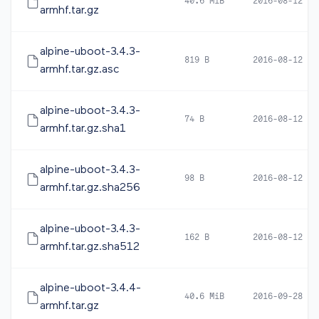
40.6 MiB
2016-08-12 17
armhf.tar.gz
alpine-uboot-3.4.3-
819 B
2016-08-12 17
armhf.tar.gz.asc
alpine-uboot-3.4.3-
74 B
2016-08-12 17
armhf.tar.gz.sha1
alpine-uboot-3.4.3-
98 B
2016-08-12 17
armhf.tar.gz.sha256
alpine-uboot-3.4.3-
162 B
2016-08-12 17
armhf.tar.gz.sha512
alpine-uboot-3.4.4-
40.6 MiB
2016-09-28 12
armhf.tar.gz