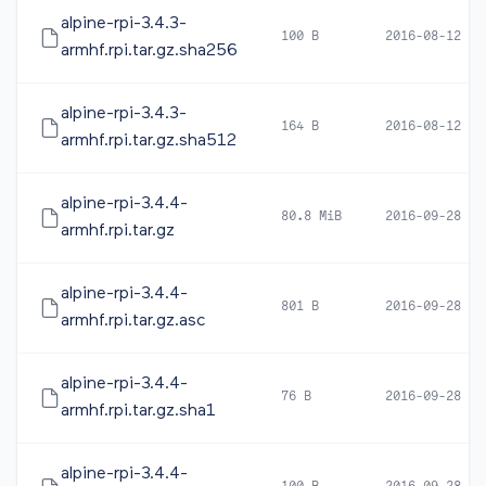
alpine-rpi-3.4.3-
100 B
2016-08-12 17
armhf.rpi.tar.gz.sha256
alpine-rpi-3.4.3-
164 B
2016-08-12 17
armhf.rpi.tar.gz.sha512
alpine-rpi-3.4.4-
80.8 MiB
2016-09-28 12
armhf.rpi.tar.gz
alpine-rpi-3.4.4-
801 B
2016-09-28 13
armhf.rpi.tar.gz.asc
alpine-rpi-3.4.4-
76 B
2016-09-28 12
armhf.rpi.tar.gz.sha1
alpine-rpi-3.4.4-