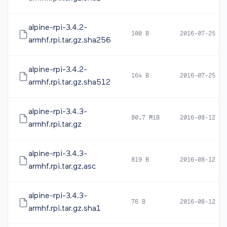
alpine-rpi-3.4.2-
100 B
2016-07-25 04
armhf.rpi.tar.gz.sha256
alpine-rpi-3.4.2-
164 B
2016-07-25 04
armhf.rpi.tar.gz.sha512
alpine-rpi-3.4.3-
80.7 MiB
2016-08-12 17
armhf.rpi.tar.gz
alpine-rpi-3.4.3-
819 B
2016-08-12 17
armhf.rpi.tar.gz.asc
alpine-rpi-3.4.3-
76 B
2016-08-12 17
armhf.rpi.tar.gz.sha1