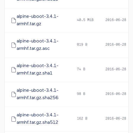
alpine-uboot-3.4.1-
40.5 MiB
2016-06-28 13
armhf.tar.gz
alpine-uboot-3.4.1-
819 B
2016-06-28 14
armhf.tar.gz.asc
alpine-uboot-3.4.1-
74 B
2016-06-28 13
armhf.tar.gz.sha1
alpine-uboot-3.4.1-
98 B
2016-06-28 13
armhf.tar.gz.sha256
alpine-uboot-3.4.1-
162 B
2016-06-28 13
armhf.tar.gz.sha512