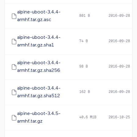
alpine-uboot-3.4.4-
801 B
2016-09-28 13
armhf.tar.gz.asc
alpine-uboot-3.4.4-
74 B
2016-09-28 12
armhf.tar.gz.sha1
alpine-uboot-3.4.4-
98 B
2016-09-28 12
armhf.tar.gz.sha256
alpine-uboot-3.4.4-
162 B
2016-09-28 12
armhf.tar.gz.sha512
alpine-uboot-3.4.5-
40.6 MiB
2016-10-25 16
armhf.tar.gz