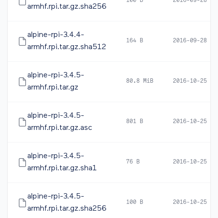
100 B
2016-09-28 12
armhf.rpi.tar.gz.sha256
alpine-rpi-3.4.4-
164 B
2016-09-28 12
armhf.rpi.tar.gz.sha512
alpine-rpi-3.4.5-
80.8 MiB
2016-10-25 16
armhf.rpi.tar.gz
alpine-rpi-3.4.5-
801 B
2016-10-25 17
armhf.rpi.tar.gz.asc
alpine-rpi-3.4.5-
76 B
2016-10-25 16
armhf.rpi.tar.gz.sha1
alpine-rpi-3.4.5-
100 B
2016-10-25 16
armhf.rpi.tar.gz.sha256