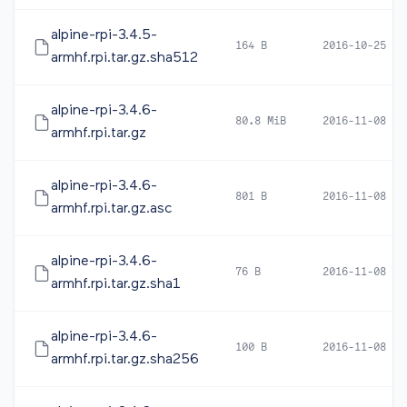
alpine-rpi-3.4.5-
164 B
2016-10-25 16
armhf.rpi.tar.gz.sha512
alpine-rpi-3.4.6-
80.8 MiB
2016-11-08 15
armhf.rpi.tar.gz
alpine-rpi-3.4.6-
801 B
2016-11-08 16
armhf.rpi.tar.gz.asc
alpine-rpi-3.4.6-
76 B
2016-11-08 15
armhf.rpi.tar.gz.sha1
alpine-rpi-3.4.6-
100 B
2016-11-08 15
armhf.rpi.tar.gz.sha256