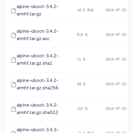
alpine-uboot-3.4.2-
40.5 MiB
2016-07-25 04
armhf.tar.gz
alpine-uboot-3.4.2-
819 B
2016-07-25 05
armhf.tar.gz.asc
alpine-uboot-3.4.2-
74 B
2016-07-25 04
armhf.tar.gz.sha1
alpine-uboot-3.4.2-
98 B
2016-07-25 04
armhf.tar.gz.sha256
alpine-uboot-3.4.2-
162 B
2016-07-25 04
armhf.tar.gz.sha512
alpine-uboot-3.4.3-