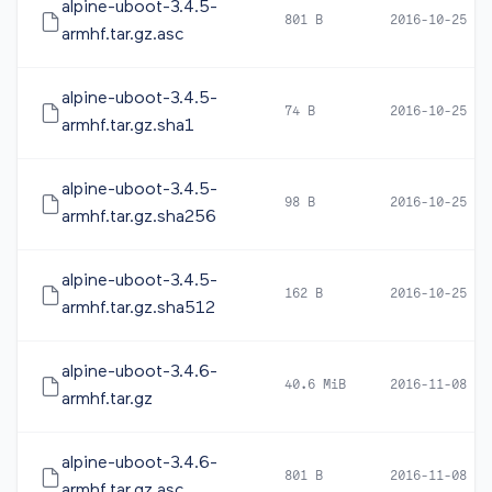
alpine-uboot-3.4.5-
801 B
2016-10-25 17
armhf.tar.gz.asc
alpine-uboot-3.4.5-
74 B
2016-10-25 16
armhf.tar.gz.sha1
alpine-uboot-3.4.5-
98 B
2016-10-25 16
armhf.tar.gz.sha256
alpine-uboot-3.4.5-
162 B
2016-10-25 16
armhf.tar.gz.sha512
alpine-uboot-3.4.6-
40.6 MiB
2016-11-08 15
armhf.tar.gz
alpine-uboot-3.4.6-
801 B
2016-11-08 16
armhf.tar.gz.asc