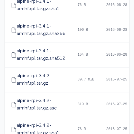
alpine-rpi-3.4.1-
76 B
2016-06-28 13
armhf.rpi.tar.gz.sha1
alpine-rpi-3.4.1-
100 B
2016-06-28 13
armhf.rpi.tar.gz.sha256
alpine-rpi-3.4.1-
164 B
2016-06-28 13
armhf.rpi.tar.gz.sha512
alpine-rpi-3.4.2-
80.7 MiB
2016-07-25 04
armhf.rpi.tar.gz
alpine-rpi-3.4.2-
819 B
2016-07-25 05
armhf.rpi.tar.gz.asc
alpine-rpi-3.4.2-
76 B
2016-07-25 04
armhf.rpi.tar.gz.sha1